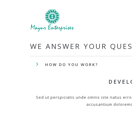
WE ANSWER YOUR QUE
HOW DO YOU WORK?
DEVEL
Sed ut perspiciatis unde omnis iste natus erro
accusantium dolorem