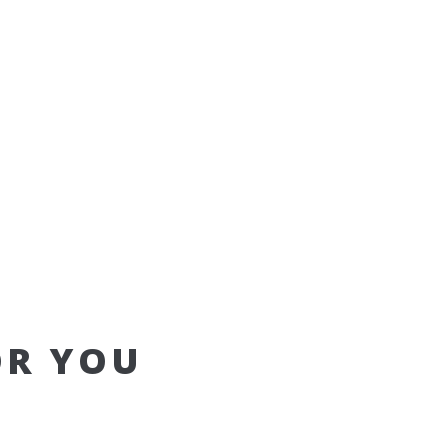
OR YOU