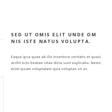
SED UT OMIS ELIT UNDE OM
NIS ISTE NATUS VOLUPTA.
Eaque ipsa quae ab illo inventore veritatis et quasi
archit ecto beatae vitae dicta sunt explicabo. Nemo
enim ipsam voluptatem quia voluptas sit as.