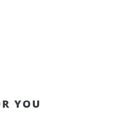
OR YOU