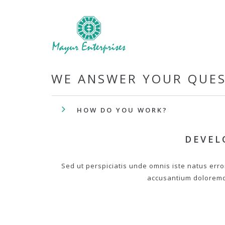
WE ANSWER YOUR QUE
HOW DO YOU WORK?
DEVEL
Sed ut perspiciatis unde omnis iste natus erro
accusantium dolorem