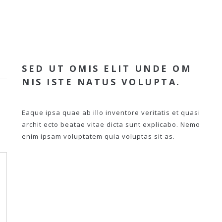
SED UT OMIS ELIT UNDE OM
NIS ISTE NATUS VOLUPTA.
Eaque ipsa quae ab illo inventore veritatis et quasi
archit ecto beatae vitae dicta sunt explicabo. Nemo
enim ipsam voluptatem quia voluptas sit as.