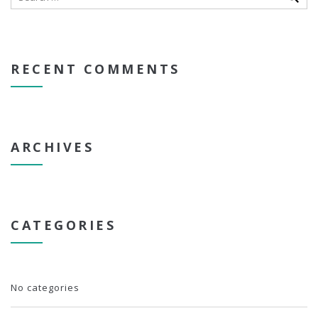
RECENT COMMENTS
ARCHIVES
CATEGORIES
No categories