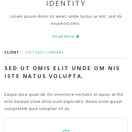
IDENTITY
Lorem ipsum dolor sit amet, unde lactus ur elit, sed do
eiusmod omis.
Read More
CLIENT:
SOFT EASY COMPANY
SED UT OMIS ELIT UNDE OM NIS
ISTE NATUS VOLUPTA.
Eaque ipsa quae ab illo inventore veritatis et quasi archit
ecto beatae vitae dicta sunt explicabo. Nemo enim ipsam
voluptatem quia voluptas sit as.