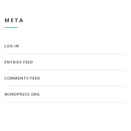
META
LOG IN
ENTRIES FEED
COMMENTS FEED
WORDPRESS.ORG