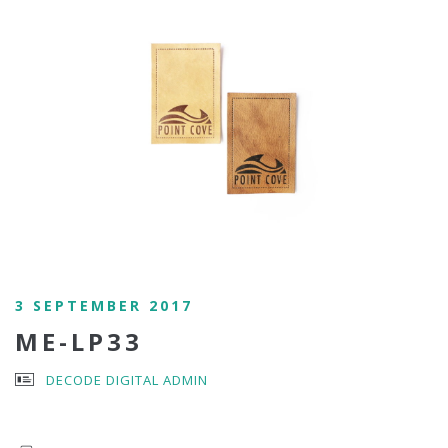
3 SEPTEMBER 2017
ME-LP33
DECODE DIGITAL ADMIN