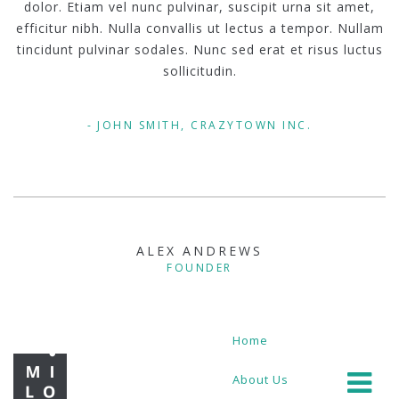
dolor. Etiam vel nunc pulvinar, suscipit urna sit amet,
efficitur nibh. Nulla convallis ut lectus a tempor. Nullam
tincidunt pulvinar sodales. Nunc sed erat et risus luctus
sollicitudin.
JOHN SMITH, CRAZYTOWN INC.
ALEX ANDREWS
FOUNDER
Home
About Us