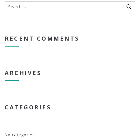
RECENT COMMENTS
ARCHIVES
CATEGORIES
No categories