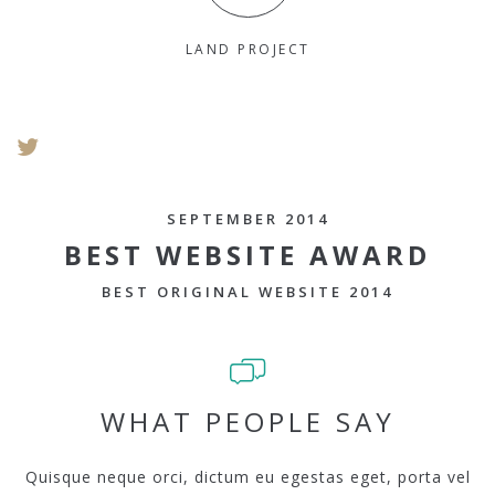
LAND PROJECT
SEPTEMBER 2014
BEST WEBSITE AWARD
BEST ORIGINAL WEBSITE 2014
WHAT PEOPLE SAY
Quisque neque orci, dictum eu egestas eget, porta vel