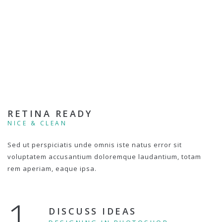
RETINA READY
NICE & CLEAN
Sed ut perspiciatis unde omnis iste natus error sit
voluptatem accusantium doloremque laudantium, totam
rem aperiam, eaque ipsa.
1.
DISCUSS IDEAS