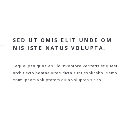
SED UT OMIS ELIT UNDE OM
NIS ISTE NATUS VOLUPTA.
Eaque ipsa quae ab illo inventore veritatis et quasi
archit ecto beatae vitae dicta sunt explicabo. Nemo
enim ipsam voluptatem quia voluptas sit as.