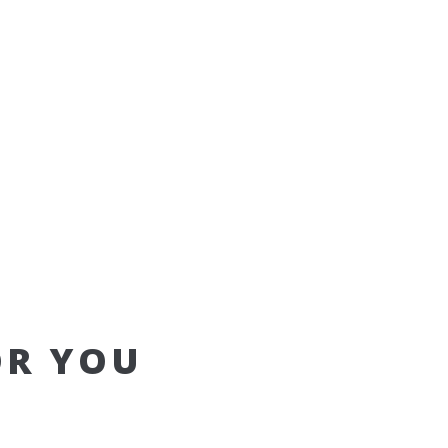
OR YOU