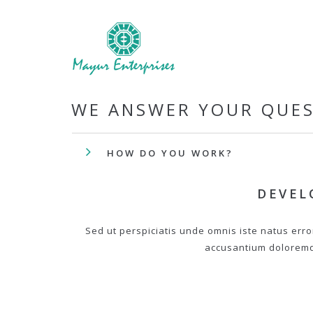
WE ANSWER YOUR QUE
HOW DO YOU WORK?
DEVEL
Sed ut perspiciatis unde omnis iste natus erro
accusantium dolorem