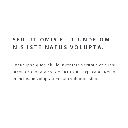
SED UT OMIS ELIT UNDE OM
NIS ISTE NATUS VOLUPTA.
Eaque ipsa quae ab illo inventore veritatis et quasi
archit ecto beatae vitae dicta sunt explicabo. Nemo
enim ipsam voluptatem quia voluptas sit as.