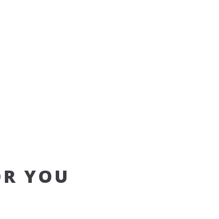
OR YOU