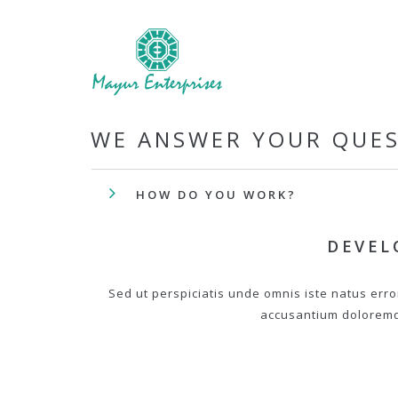
WE ANSWER YOUR QUE
HOW DO YOU WORK?
DEVEL
Sed ut perspiciatis unde omnis iste natus erro
accusantium dolorem