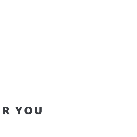
OR YOU