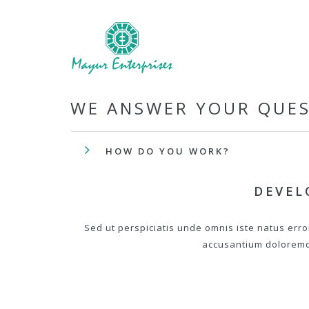
WE ANSWER YOUR QUE
HOW DO YOU WORK?
DEVEL
Sed ut perspiciatis unde omnis iste natus erro
accusantium dolorem