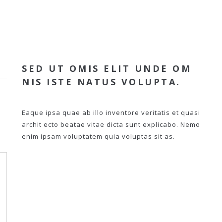
SED UT OMIS ELIT UNDE OM
NIS ISTE NATUS VOLUPTA.
Eaque ipsa quae ab illo inventore veritatis et quasi
archit ecto beatae vitae dicta sunt explicabo. Nemo
enim ipsam voluptatem quia voluptas sit as.