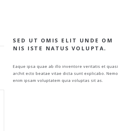
SED UT OMIS ELIT UNDE OM
NIS ISTE NATUS VOLUPTA.
Eaque ipsa quae ab illo inventore veritatis et quasi
archit ecto beatae vitae dicta sunt explicabo. Nemo
enim ipsam voluptatem quia voluptas sit as.