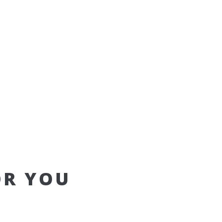
OR YOU