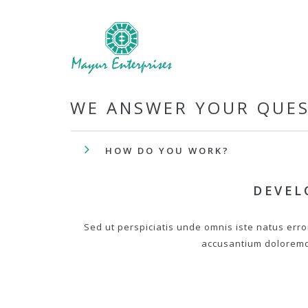
WE ANSWER YOUR QUE
HOW DO YOU WORK?
DEVEL
Sed ut perspiciatis unde omnis iste natus erro
accusantium dolorem