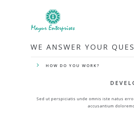
WE ANSWER YOUR QUE
HOW DO YOU WORK?
DEVEL
Sed ut perspiciatis unde omnis iste natus erro
accusantium dolorem