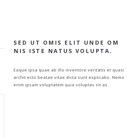
SED UT OMIS ELIT UNDE OM
NIS ISTE NATUS VOLUPTA.
Eaque ipsa quae ab illo inventore veritatis et quasi
archit ecto beatae vitae dicta sunt explicabo. Nemo
enim ipsam voluptatem quia voluptas sit as.