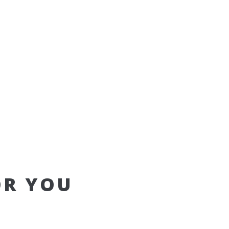
OR YOU