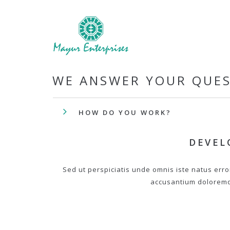
WE ANSWER YOUR QUE
HOW DO YOU WORK?
DEVEL
Sed ut perspiciatis unde omnis iste natus erro
accusantium dolorem