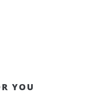
OR YOU