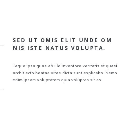
SED UT OMIS ELIT UNDE OM
NIS ISTE NATUS VOLUPTA.
Eaque ipsa quae ab illo inventore veritatis et quasi
archit ecto beatae vitae dicta sunt explicabo. Nemo
enim ipsam voluptatem quia voluptas sit as.