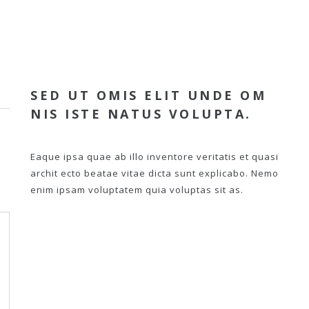
SED UT OMIS ELIT UNDE OM
NIS ISTE NATUS VOLUPTA.
Eaque ipsa quae ab illo inventore veritatis et quasi
archit ecto beatae vitae dicta sunt explicabo. Nemo
enim ipsam voluptatem quia voluptas sit as.