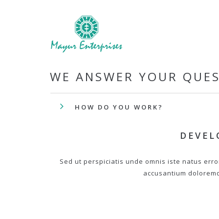
WE ANSWER YOUR QUE
HOW DO YOU WORK?
DEVEL
Sed ut perspiciatis unde omnis iste natus erro
accusantium dolorem