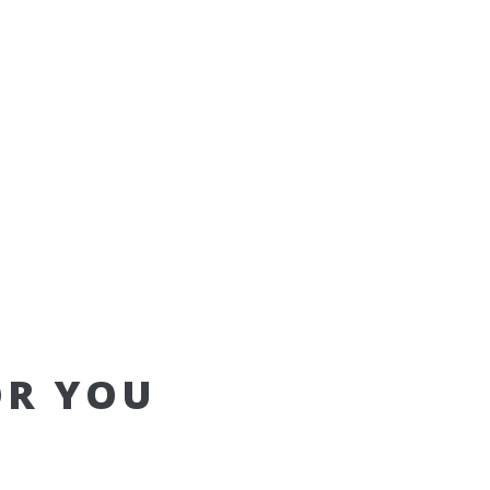
OR YOU