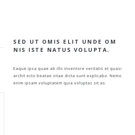
SED UT OMIS ELIT UNDE OM
NIS ISTE NATUS VOLUPTA.
Eaque ipsa quae ab illo inventore veritatis et quasi
archit ecto beatae vitae dicta sunt explicabo. Nemo
enim ipsam voluptatem quia voluptas sit as.