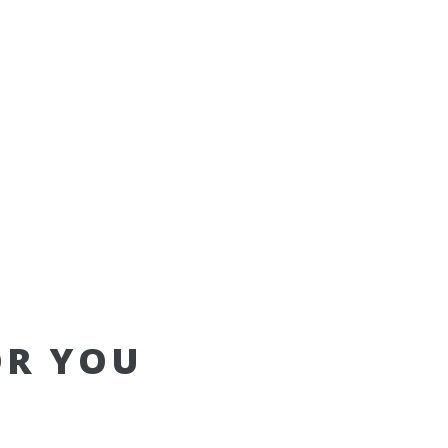
OR YOU