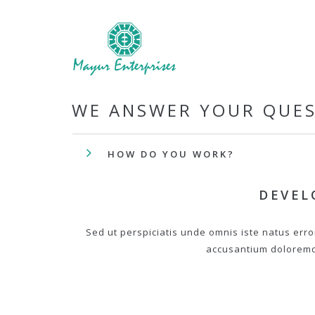
WE ANSWER YOUR QUE
HOW DO YOU WORK?
DEVEL
Sed ut perspiciatis unde omnis iste natus erro
accusantium dolorem