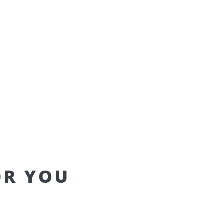
OR YOU