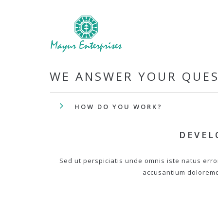
WE ANSWER YOUR QUE
HOW DO YOU WORK?
DEVEL
Sed ut perspiciatis unde omnis iste natus erro
accusantium dolorem