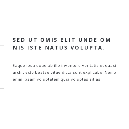
SED UT OMIS ELIT UNDE OM
NIS ISTE NATUS VOLUPTA.
Eaque ipsa quae ab illo inventore veritatis et quasi
archit ecto beatae vitae dicta sunt explicabo. Nemo
enim ipsam voluptatem quia voluptas sit as.