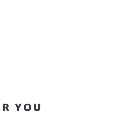
OR YOU