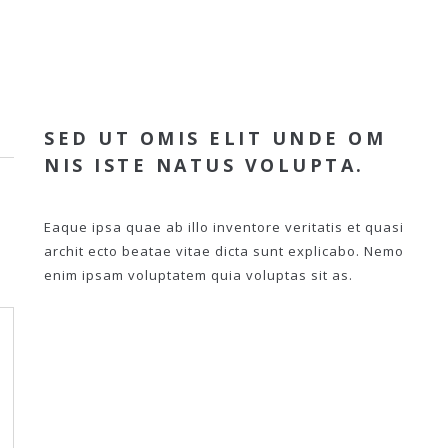
SED UT OMIS ELIT UNDE OM
NIS ISTE NATUS VOLUPTA.
Eaque ipsa quae ab illo inventore veritatis et quasi
archit ecto beatae vitae dicta sunt explicabo. Nemo
enim ipsam voluptatem quia voluptas sit as.