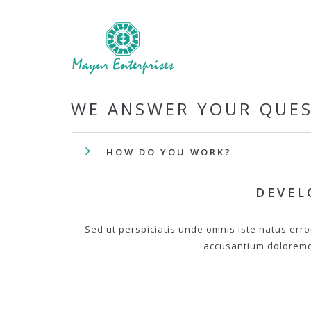
WE ANSWER YOUR QUE
HOW DO YOU WORK?
DEVEL
Sed ut perspiciatis unde omnis iste natus erro
accusantium dolorem