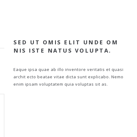
SED UT OMIS ELIT UNDE OM
NIS ISTE NATUS VOLUPTA.
Eaque ipsa quae ab illo inventore veritatis et quasi
archit ecto beatae vitae dicta sunt explicabo. Nemo
enim ipsam voluptatem quia voluptas sit as.