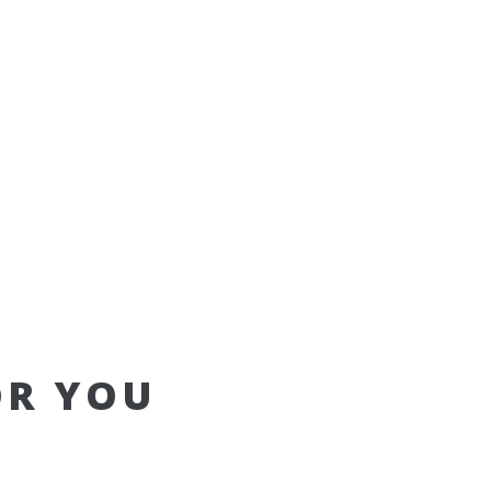
OR YOU