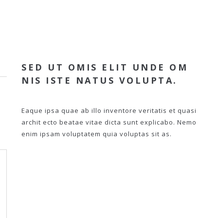
SED UT OMIS ELIT UNDE OM
NIS ISTE NATUS VOLUPTA.
Eaque ipsa quae ab illo inventore veritatis et quasi
archit ecto beatae vitae dicta sunt explicabo. Nemo
enim ipsam voluptatem quia voluptas sit as.