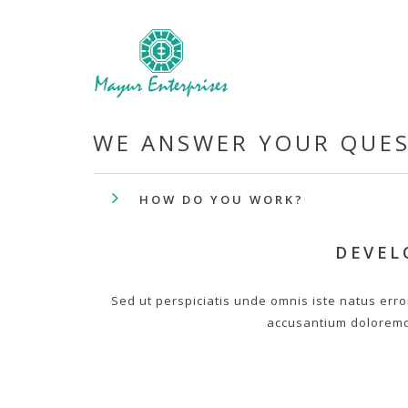
WE ANSWER YOUR QUE
HOW DO YOU WORK?
DEVEL
Sed ut perspiciatis unde omnis iste natus erro
accusantium dolorem