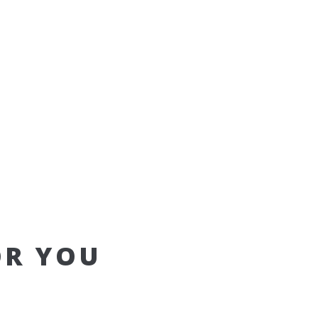
OR YOU