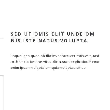
SED UT OMIS ELIT UNDE OM
NIS ISTE NATUS VOLUPTA.
Eaque ipsa quae ab illo inventore veritatis et quasi
archit ecto beatae vitae dicta sunt explicabo. Nemo
enim ipsam voluptatem quia voluptas sit as.