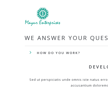
WE ANSWER YOUR QUE
HOW DO YOU WORK?
DEVEL
Sed ut perspiciatis unde omnis iste natus erro
accusantium dolorem