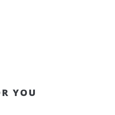
OR YOU