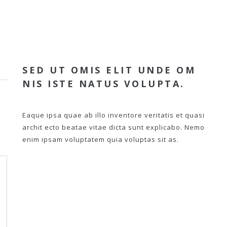
SED UT OMIS ELIT UNDE OM
NIS ISTE NATUS VOLUPTA.
Eaque ipsa quae ab illo inventore veritatis et quasi
archit ecto beatae vitae dicta sunt explicabo. Nemo
enim ipsam voluptatem quia voluptas sit as.