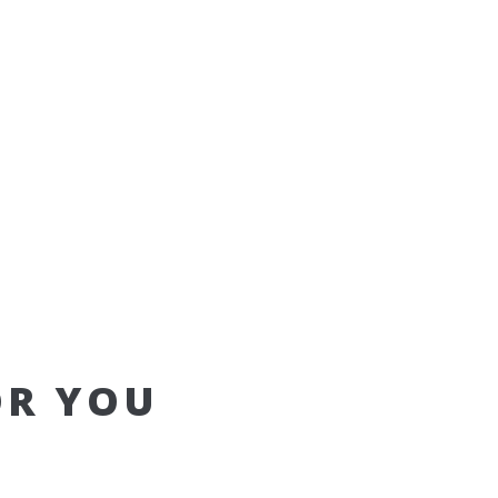
OR YOU