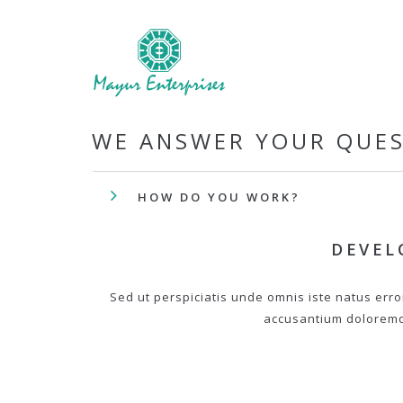
WE ANSWER YOUR QUE
HOW DO YOU WORK?
DEVEL
Sed ut perspiciatis unde omnis iste natus erro
accusantium dolorem