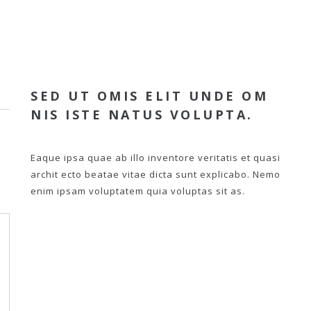
SED UT OMIS ELIT UNDE OM
NIS ISTE NATUS VOLUPTA.
Eaque ipsa quae ab illo inventore veritatis et quasi
archit ecto beatae vitae dicta sunt explicabo. Nemo
enim ipsam voluptatem quia voluptas sit as.