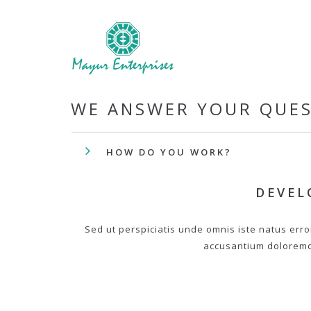
WE ANSWER YOUR QUE
HOW DO YOU WORK?
DEVEL
Sed ut perspiciatis unde omnis iste natus erro
accusantium dolorem