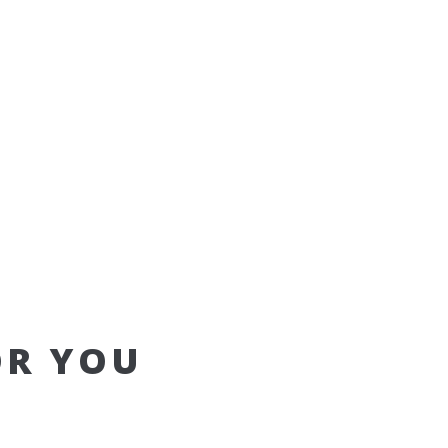
OR YOU