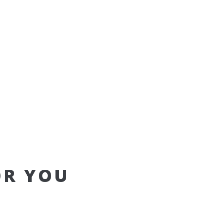
OR YOU