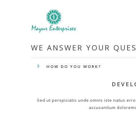
WE ANSWER YOUR QUE
HOW DO YOU WORK?
DEVEL
Sed ut perspiciatis unde omnis iste natus erro
accusantium dolorem