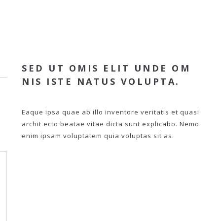
SED UT OMIS ELIT UNDE OM
NIS ISTE NATUS VOLUPTA.
Eaque ipsa quae ab illo inventore veritatis et quasi
archit ecto beatae vitae dicta sunt explicabo. Nemo
enim ipsam voluptatem quia voluptas sit as.